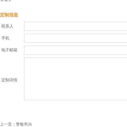
定制信息
联系人
手机
电子邮箱
定制详情
上一页：
警银亭26